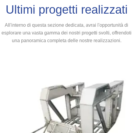
Ultimi progetti realizzati
All'interno di questa sezione dedicata, avrai l'opportunità di
esplorare una vasta gamma dei nostri progetti svolti, offrendoti
una panoramica completa delle nostre realizzazioni.