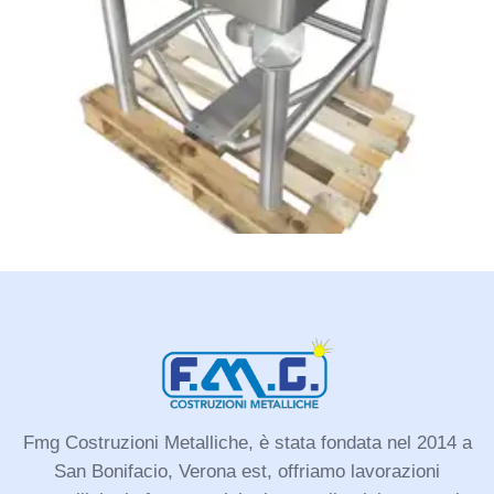
Fmg Costruzioni Metalliche, è stata fondata nel 2014 a
San Bonifacio, Verona est, offriamo lavorazioni